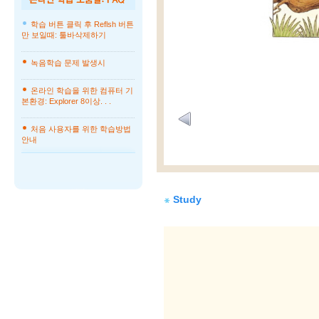
학습 버튼 클릭 후 Reflsh 버튼
만 보일때: 툴바삭제하기
녹음학습 문제 발생시
온라인 학습을 위한 컴퓨터 기
본환경: Explorer 8이상. . .
처음 사용자를 위한 학습방법
안내
Study